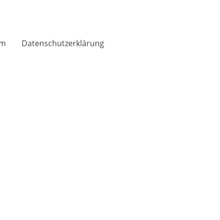
um
Datenschutzerklärung