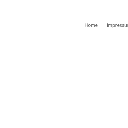
Home
Impress