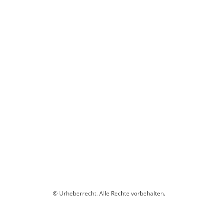
© Urheberrecht. Alle Rechte vorbehalten.